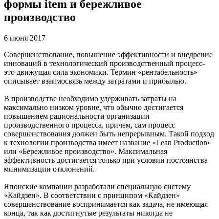
формы item и бережливое
производство
6 июня 2017
Совершенствование, повышение эффективности и внедрение
инноваций в технологический производственный процесс-
это движущая сила экономики. Термин «рентабельность»
описывает взаимосвязь между затратами и прибылью.
В производстве необходимо удерживать затраты на
максимально низком уровне, что обычно достигается
повышением рациональности организации
производственного процесса, причем, сам процесс
совершенствования должен быть непрерывным. Такой подход
к технологии производства имеет название «Lean Production»
или «Бережливое производство». Максимальная
эффективность достигается только при условии постоянства
минимизации отклонений.
Японские компании разработали специальную систему
«Кайдзен». В соответствии с принципом «Кайдзен»
совершенствование воспринимается как задача, не имеющая
конца, так как достигнутые результаты никогда не